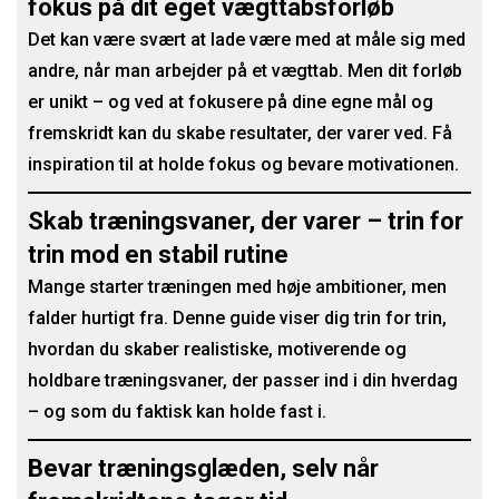
fokus på dit eget vægttabsforløb
Det kan være svært at lade være med at måle sig med
andre, når man arbejder på et vægttab. Men dit forløb
er unikt – og ved at fokusere på dine egne mål og
fremskridt kan du skabe resultater, der varer ved. Få
inspiration til at holde fokus og bevare motivationen.
Skab træningsvaner, der varer – trin for
trin mod en stabil rutine
Mange starter træningen med høje ambitioner, men
falder hurtigt fra. Denne guide viser dig trin for trin,
hvordan du skaber realistiske, motiverende og
holdbare træningsvaner, der passer ind i din hverdag
– og som du faktisk kan holde fast i.
Bevar træningsglæden, selv når