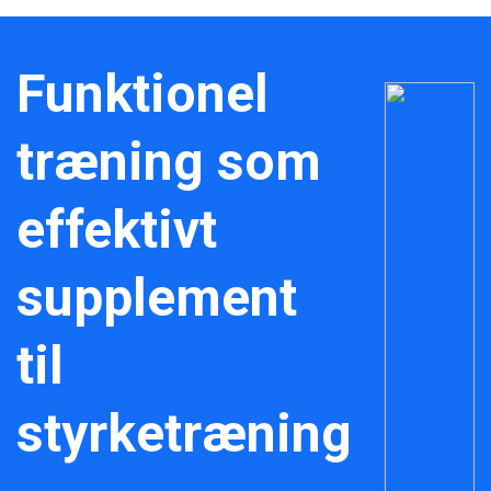
Funktionel
træning som
effektivt
supplement
til
styrketræning