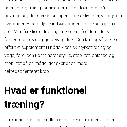
populær og alsidig træningsform. Den fokuserer på
bevægelser, der styrker kroppen til de aktiviteter, vi udfører i
hverdagen – fra at løfte indkøbsposer til at rejse sig fra en
stol. Men funktionel træning er ikke kun for dem, der vil
forbedre deres daglige bevægelser. Den kan også være et
effektivt supplement til både klassisk styrketræning og
yoga, fordi den kombinerer styrke, stabilitet, balance og
mobilitet på en måde, der skaber en mere
helhedsorienteret krop.
Hvad er funktionel
træning?
Funktionel træning handler om at træne kroppen som en