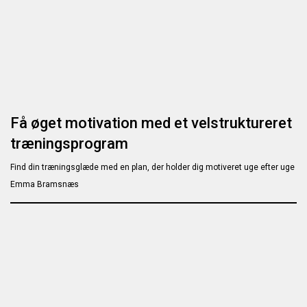
Få øget motivation med et velstruktureret
træningsprogram
Find din træningsglæde med en plan, der holder dig motiveret uge efter uge
Emma Bramsnæs