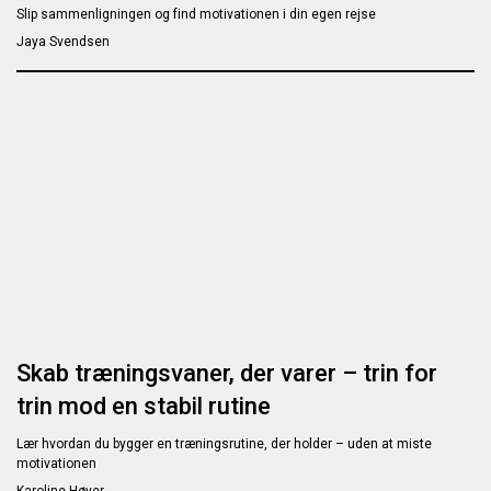
Slip sammenligningen og find motivationen i din egen rejse
Jaya Svendsen
Skab træningsvaner, der varer – trin for
trin mod en stabil rutine
Lær hvordan du bygger en træningsrutine, der holder – uden at miste
motivationen