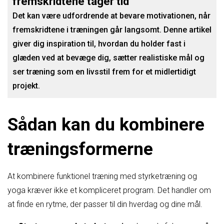
fremskridtene tager tid
Det kan være udfordrende at bevare motivationen, når
fremskridtene i træningen går langsomt. Denne artikel
giver dig inspiration til, hvordan du holder fast i
glæden ved at bevæge dig, sætter realistiske mål og
ser træning som en livsstil frem for et midlertidigt
projekt.
Sådan kan du kombinere
træningsformerne
At kombinere funktionel træning med styrketræning og
yoga kræver ikke et kompliceret program. Det handler om
at finde en rytme, der passer til din hverdag og dine mål.