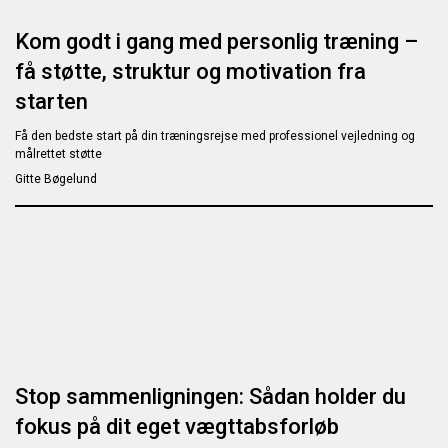
Kom godt i gang med personlig træning –
få støtte, struktur og motivation fra
starten
Få den bedste start på din træningsrejse med professionel vejledning og
målrettet støtte
Gitte Bøgelund
Stop sammenligningen: Sådan holder du
fokus på dit eget vægttabsforløb