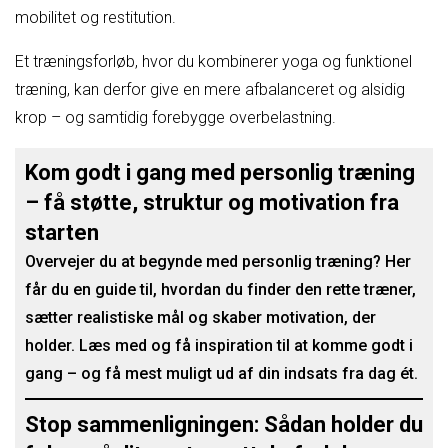
mobilitet og restitution.
Et træningsforløb, hvor du kombinerer yoga og funktionel
træning, kan derfor give en mere afbalanceret og alsidig
krop – og samtidig forebygge overbelastning.
Kom godt i gang med personlig træning
– få støtte, struktur og motivation fra
starten
Overvejer du at begynde med personlig træning? Her
får du en guide til, hvordan du finder den rette træner,
sætter realistiske mål og skaber motivation, der
holder. Læs med og få inspiration til at komme godt i
gang – og få mest muligt ud af din indsats fra dag ét.
Stop sammenligningen: Sådan holder du