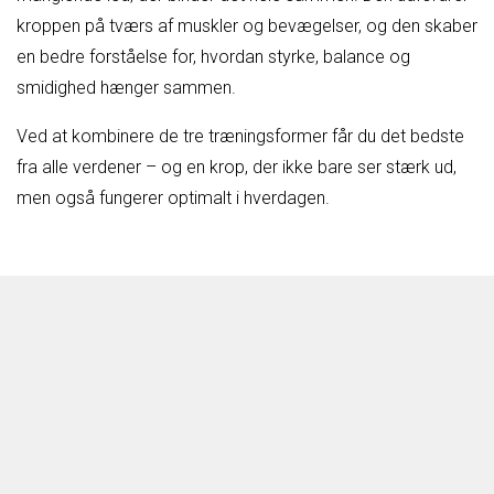
kroppen på tværs af muskler og bevægelser, og den skaber
en bedre forståelse for, hvordan styrke, balance og
smidighed hænger sammen.
Ved at kombinere de tre træningsformer får du det bedste
fra alle verdener – og en krop, der ikke bare ser stærk ud,
men også fungerer optimalt i hverdagen.