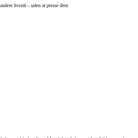
sundere livsstil – uden at presse dem