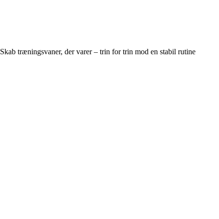
Skab træningsvaner, der varer – trin for trin mod en stabil rutine